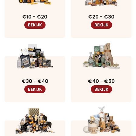
€10 - €20
€20 - €30
BEKIJK
BEKIJK
€30 - €40
€40 - €50
BEKIJK
BEKIJK