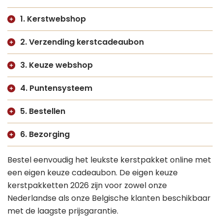
1. Kerstwebshop
2. Verzending kerstcadeaubon
3. Keuze webshop
4. Puntensysteem
5. Bestellen
6. Bezorging
Bestel eenvoudig het leukste kerstpakket online met
een eigen keuze cadeaubon. De eigen keuze
kerstpakketten 2026 zijn voor zowel onze
Nederlandse als onze Belgische klanten beschikbaar
met de laagste prijsgarantie.