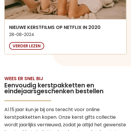
NIEUWE KERSTFILMS OP NETFLIX IN 2020
28-08-2024
VERDER LEZEN
WEES ER SNEL BIJ
Eenvoudig kerstpakketten en
eindejaarsgeschenken bestellen
Al 15 jaar kun je bij ons terecht voor online
kerstpakketten kopen. Onze kerst gifts collectie
wordt jaarlijks vernieuwd, zodat je altijd het gewenste