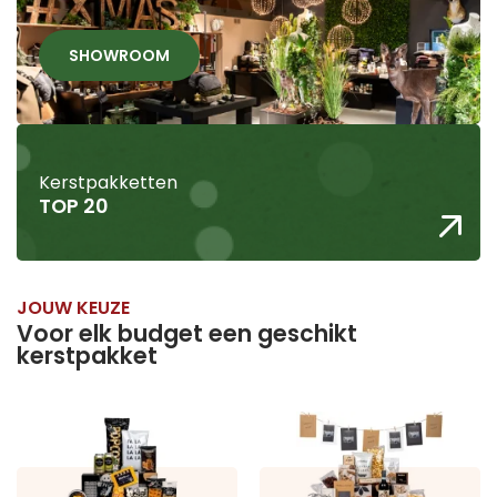
SHOWROOM
Kerstpakketten
TOP 20
JOUW KEUZE
Voor elk budget een geschikt
kerstpakket