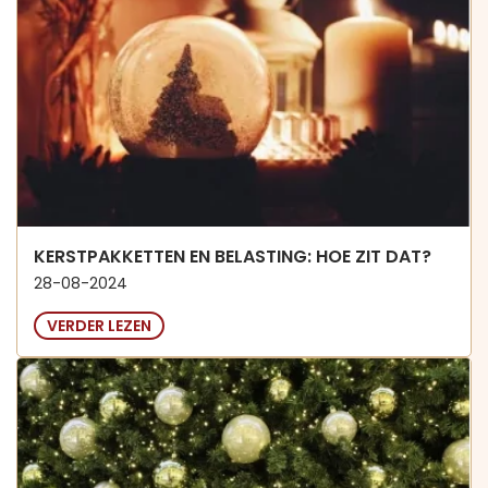
KERSTPAKKETTEN EN BELASTING: HOE ZIT DAT?
28-08-2024
VERDER LEZEN