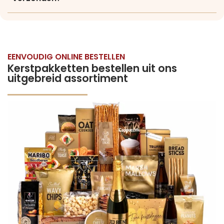
EENVOUDIG ONLINE BESTELLEN
Kerstpakketten bestellen uit ons
uitgebreid assortiment