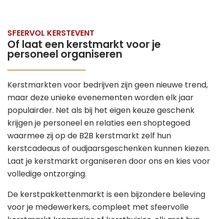
SFEERVOL KERSTEVENT
Of laat een kerstmarkt voor je
personeel organiseren
Kerstmarkten voor bedrijven zijn geen nieuwe trend,
maar deze unieke evenementen worden elk jaar
populairder. Net als bij het eigen keuze geschenk
krijgen je personeel en relaties een shoptegoed
waarmee zij op de B2B kerstmarkt zelf hun
kerstcadeaus of oudjaarsgeschenken kunnen kiezen.
Laat je kerstmarkt organiseren door ons en kies voor
volledige ontzorging.
De kerstpakkettenmarkt is een bijzondere beleving
voor je medewerkers, compleet met sfeervolle