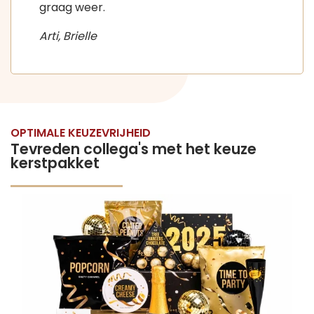
graag weer.
Arti, Brielle
OPTIMALE KEUZEVRIJHEID
Tevreden collega's met het keuze
kerstpakket