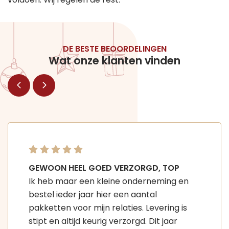
DE BESTE BEOORDELINGEN
Wat onze klanten vinden
GEWOON HEEL GOED VERZORGD, TOP
Ik heb maar een kleine onderneming en
bestel ieder jaar hier een aantal
pakketten voor mijn relaties. Levering is
stipt en altijd keurig verzorgd. Dit jaar