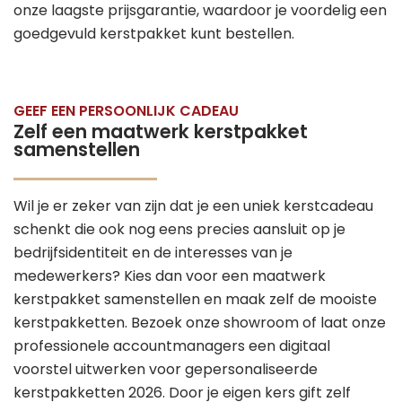
onze laagste prijsgarantie, waardoor je voordelig een
goedgevuld kerstpakket kunt bestellen.
GEEF EEN PERSOONLIJK CADEAU
Zelf een maatwerk kerstpakket
samenstellen
Wil je er zeker van zijn dat je een uniek kerstcadeau
schenkt die ook nog eens precies aansluit op je
bedrijfsidentiteit en de interesses van je
medewerkers? Kies dan voor een maatwerk
kerstpakket samenstellen en maak zelf de mooiste
kerstpakketten. Bezoek onze showroom of laat onze
professionele accountmanagers een digitaal
voorstel uitwerken voor gepersonaliseerde
kerstpakketten 2026. Door je eigen kers gift zelf