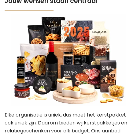
Jouw wensen staan centraal
Elke organisatie is uniek, dus moet het kerstpakket
ook uniek zijn. Daarom bieden wij kerstpakketjes en
relatiegeschenken voor elk budget. Ons aanbod