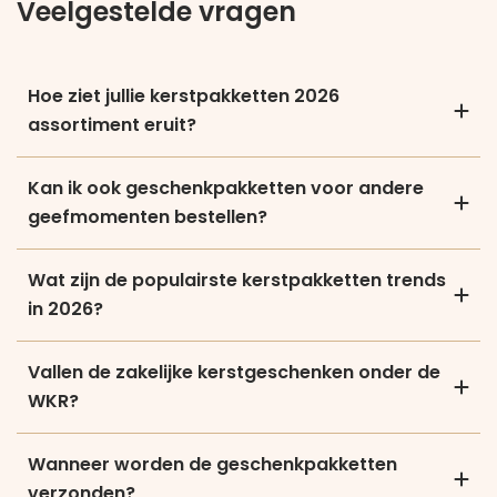
Veelgestelde vragen
Hoe ziet jullie kerstpakketten 2026
assortiment eruit?
Kan ik ook geschenkpakketten voor andere
geefmomenten bestellen?
Wat zijn de populairste kerstpakketten trends
in 2026?
Vallen de zakelijke kerstgeschenken onder de
WKR?
Wanneer worden de geschenkpakketten
verzonden?