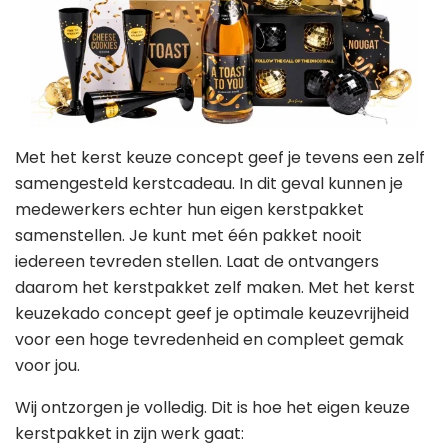
Met het kerst keuze concept geef je tevens een zelf
samengesteld kerstcadeau. In dit geval kunnen je
medewerkers echter hun eigen kerstpakket
samenstellen. Je kunt met één pakket nooit
iedereen tevreden stellen. Laat de ontvangers
daarom het kerstpakket zelf maken. Met het kerst
keuzekado concept geef je optimale keuzevrijheid
voor een hoge tevredenheid en compleet gemak
voor jou.
Wij ontzorgen je volledig. Dit is hoe het eigen keuze
kerstpakket in zijn werk gaat: