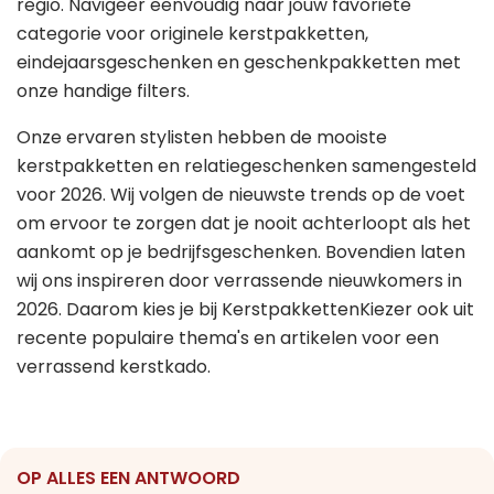
regio. Navigeer eenvoudig naar jouw favoriete
categorie voor originele kerstpakketten,
eindejaarsgeschenken en geschenkpakketten met
onze handige filters.
Onze ervaren stylisten hebben de mooiste
kerstpakketten en relatiegeschenken samengesteld
voor 2026. Wij volgen de nieuwste trends op de voet
om ervoor te zorgen dat je nooit achterloopt als het
aankomt op je bedrijfsgeschenken. Bovendien laten
wij ons inspireren door verrassende nieuwkomers in
2026. Daarom kies je bij KerstpakkettenKiezer ook uit
recente populaire thema's en artikelen voor een
verrassend kerstkado.
OP ALLES EEN ANTWOORD