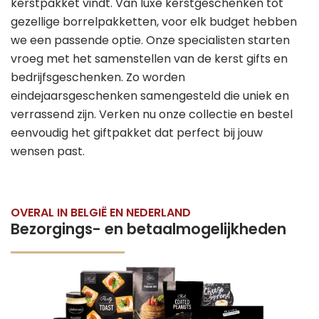
kerstpakket vindt. Van luxe kerstgeschenken tot
gezellige borrelpakketten, voor elk budget hebben
we een passende optie. Onze specialisten starten
vroeg met het samenstellen van de kerst gifts en
bedrijfsgeschenken. Zo worden
eindejaarsgeschenken samengesteld die uniek en
verrassend zijn. Verken nu onze collectie en bestel
eenvoudig het giftpakket dat perfect bij jouw
wensen past.
OVERAL IN BELGIË EN NEDERLAND
Bezorgings- en betaalmogelijkheden