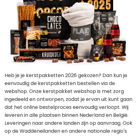
Heb je je kerstpakketten 2026 gekozen? Dan kun je
eenvoudig de kerstpakketten bestellen via de
webshop. Onze kerstpakket webshop is met zorg
ingedeeld en ontworpen, zodat je ervan uit kunt gaan
dat het online bestelproces eenvoudig verloopt. Wij
leveren in alle plaatsen binnen Nederland en België.
Leveringen naar andere landen zijn op aanvraag. Ook
op de Waddeneilanden en andere nationale regio's