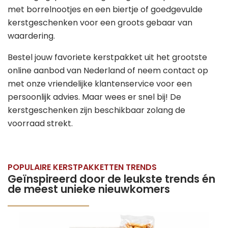
met borrelnootjes en een biertje of goedgevulde
kerstgeschenken voor een groots gebaar van
waardering.
Bestel jouw favoriete kerstpakket uit het grootste
online aanbod van Nederland of neem contact op
met onze vriendelijke klantenservice voor een
persoonlijk advies. Maar wees er snel bij! De
kerstgeschenken zijn beschikbaar zolang de
voorraad strekt.
POPULAIRE KERSTPAKKETTEN TRENDS
Geïnspireerd door de leukste trends én
de meest unieke nieuwkomers