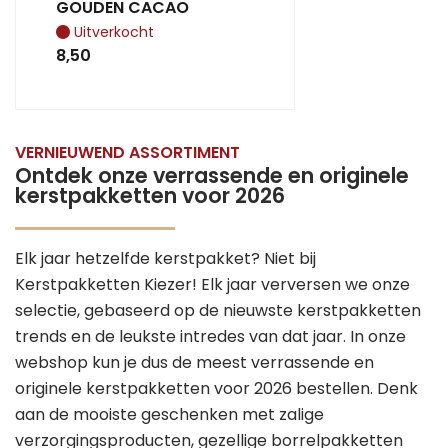
GOUDEN CACAO
Uitverkocht
8,50
VERNIEUWEND ASSORTIMENT
Ontdek onze verrassende en originele
kerstpakketten voor 2026
Elk jaar hetzelfde kerstpakket? Niet bij
Kerstpakketten Kiezer! Elk jaar verversen we onze
selectie, gebaseerd op de nieuwste kerstpakketten
trends en de leukste intredes van dat jaar. In onze
webshop kun je dus de meest verrassende en
originele kerstpakketten voor 2026 bestellen. Denk
aan de mooiste geschenken met zalige
verzorgingsproducten, gezellige borrelpakketten