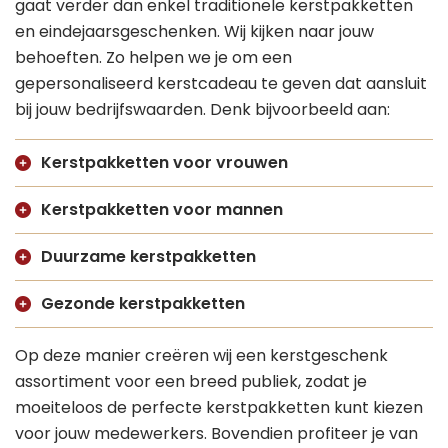
gaat verder dan enkel traditionele kerstpakketten
en eindejaarsgeschenken. Wij kijken naar jouw
behoeften. Zo helpen we je om een
gepersonaliseerd kerstcadeau te geven dat aansluit
bij jouw bedrijfswaarden. Denk bijvoorbeeld aan:
Kerstpakketten voor vrouwen
Kerstpakketten voor mannen
Duurzame kerstpakketten
Gezonde kerstpakketten
Op deze manier creëren wij een kerstgeschenk
assortiment voor een breed publiek, zodat je
moeiteloos de perfecte kerstpakketten kunt kiezen
voor jouw medewerkers. Bovendien profiteer je van