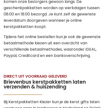
komen onze bezorgers gewoon langs. De
geschenkpakketten worden op werkdagen tussen
08:00 en 18:00 bezorgd. Je kunt zelf de gewenste
leverdatum doorgeven wanneer je online
kerstpakketten koopt.
Tijdens het online bestellen kun je ook de gewenste
betaalmethode kiezen uit een overzicht van
verschillende betaalmethodes, waaronder iDEAL,
Paypal, Creditcard en een bankoverschrijving.
DIRECT UIT VOORRAAD GELEVERD
Brievenbus kerstpakketten laten
verzenden & huiszending
Bij Kerstpakketten Kiezer kun je de kerst gifts laten