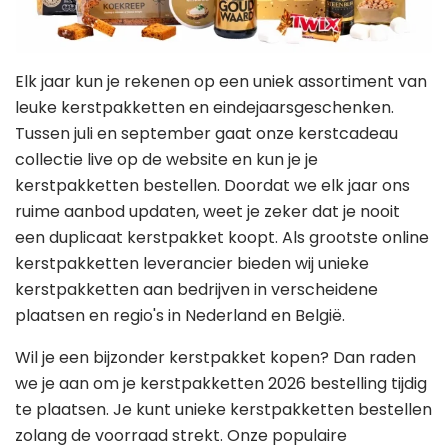
Elk jaar kun je rekenen op een uniek assortiment van
leuke kerstpakketten en eindejaarsgeschenken.
Tussen juli en september gaat onze kerstcadeau
collectie live op de website en kun je je
kerstpakketten bestellen. Doordat we elk jaar ons
ruime aanbod updaten, weet je zeker dat je nooit
een duplicaat kerstpakket koopt. Als grootste online
kerstpakketten leverancier bieden wij unieke
kerstpakketten aan bedrijven in verscheidene
plaatsen en regio's in Nederland en België.
Wil je een bijzonder kerstpakket kopen? Dan raden
we je aan om je kerstpakketten 2026 bestelling tijdig
te plaatsen. Je kunt unieke kerstpakketten bestellen
zolang de voorraad strekt. Onze populaire