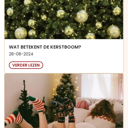
WAT BETEKENT DE KERSTBOOM?
28-08-2024
VERDER LEZEN