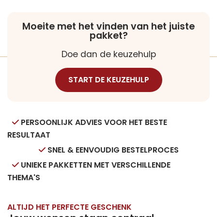
Moeite met het vinden van het juiste
pakket?
Doe dan de keuzehulp
START DE KEUZEHULP
PERSOONLIJK ADVIES VOOR HET BESTE
RESULTAAT
SNEL & EENVOUDIG BESTELPROCES
UNIEKE PAKKETTEN MET VERSCHILLENDE
THEMA'S
ALTIJD HET PERFECTE GESCHENK