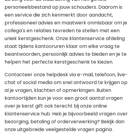
personeelsbestand op jouw schouders. Daarom is
een service die zich kenmerkt door aandacht,
professioneel advies en maatwerk onmisbaar om je
collega's en relaties tevreden te stellen met een
uniek kerstgeschenk. Onze klantenservice afdeling
staat tijdens kantooruren klaar om elke vraag te
beantwoorden, persoonlijk advies te bieden en je te
helpen het perfecte kerstgeschenk te kiezen.
Contacteer onze helpdesk via e-mail, telefoon, live-
chat of social media om snel antwoord te krijgen op
al je vragen, klachten of opmerkingen. Buiten
kantoortijden kun je voor een groot aantal vragen
over je kerst gift ook terecht bij onze online
klantenservice hub. Heb je bijvoorbeeld vragen over
bezorging, betaling of orderverwerking? Bekijk dan
onze uitgebreide veelgestelde vragen pagina.