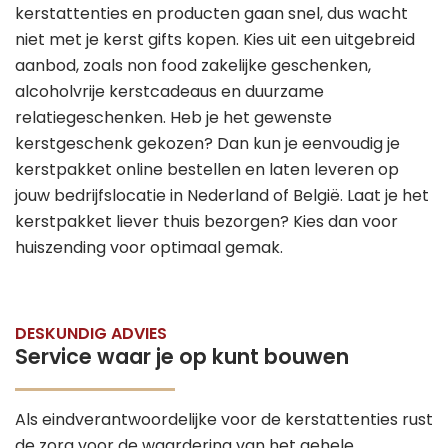
kerstattenties en producten gaan snel, dus wacht
niet met je kerst gifts kopen. Kies uit een uitgebreid
aanbod, zoals non food zakelijke geschenken,
alcoholvrije kerstcadeaus en duurzame
relatiegeschenken. Heb je het gewenste
kerstgeschenk gekozen? Dan kun je eenvoudig je
kerstpakket online bestellen en laten leveren op
jouw bedrijfslocatie in Nederland of België. Laat je het
kerstpakket liever thuis bezorgen? Kies dan voor
huiszending voor optimaal gemak.
DESKUNDIG ADVIES
Service waar je op kunt bouwen
Als eindverantwoordelijke voor de kerstattenties rust
de zorg voor de waardering van het gehele