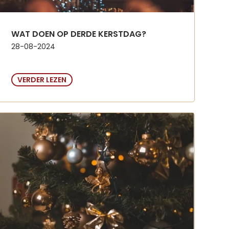
WAT DOEN OP DERDE KERSTDAG?
28-08-2024
VERDER LEZEN