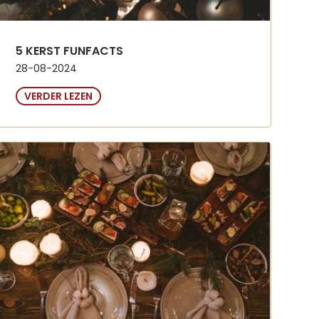
5 KERST FUNFACTS
28-08-2024
VERDER LEZEN