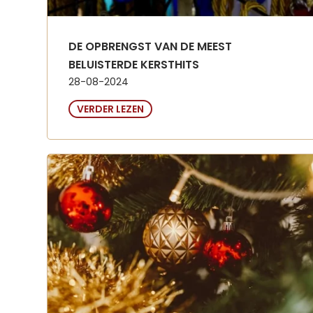
DE OPBRENGST VAN DE MEEST
BELUISTERDE KERSTHITS
28-08-2024
VERDER LEZEN