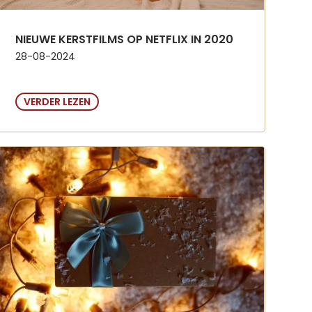
NIEUWE KERSTFILMS OP NETFLIX IN 2020
28-08-2024
VERDER LEZEN