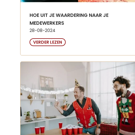
HOE UIT JE WAARDERING NAAR JE
MEDEWERKERS
28-08-2024
VERDER LEZEN