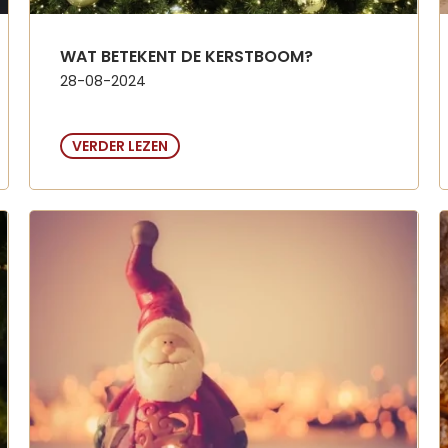
WAT BETEKENT DE KERSTBOOM?
28-08-2024
VERDER LEZEN