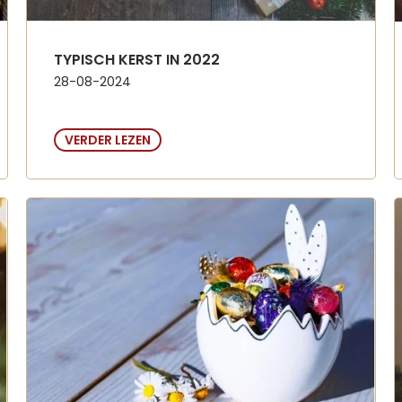
TYPISCH KERST IN 2022
28-08-2024
VERDER LEZEN