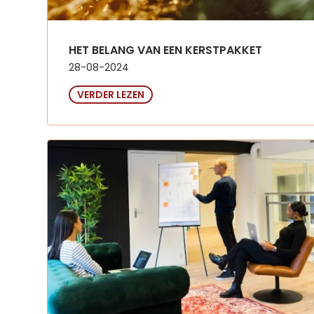
HET BELANG VAN EEN KERSTPAKKET
28-08-2024
VERDER LEZEN