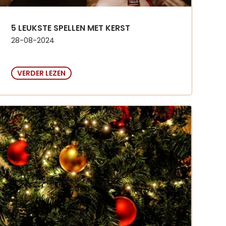
5 LEUKSTE SPELLEN MET KERST
28-08-2024
VERDER LEZEN