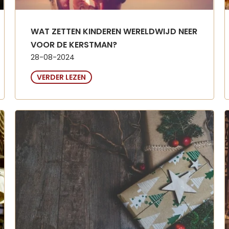
WAT ZETTEN KINDEREN WERELDWIJD NEER
VOOR DE KERSTMAN?
28-08-2024
VERDER LEZEN