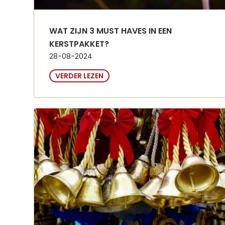
WAT ZIJN 3 MUST HAVES IN EEN
KERSTPAKKET?
28-08-2024
VERDER LEZEN