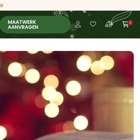
MAATWERK
0
AANVRAGEN