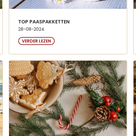
TOP PAASPAKKETTEN
28-08-2024
VERDER LEZEN