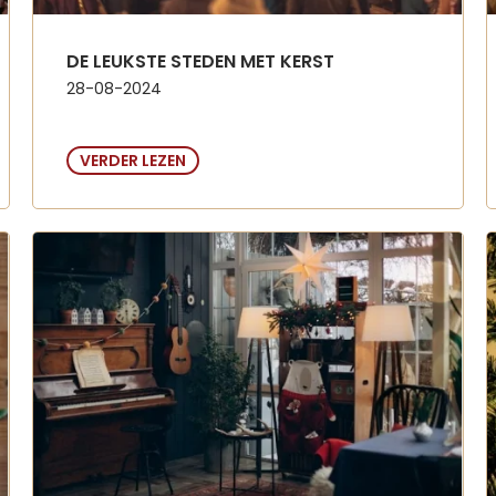
DE LEUKSTE STEDEN MET KERST
28-08-2024
VERDER LEZEN