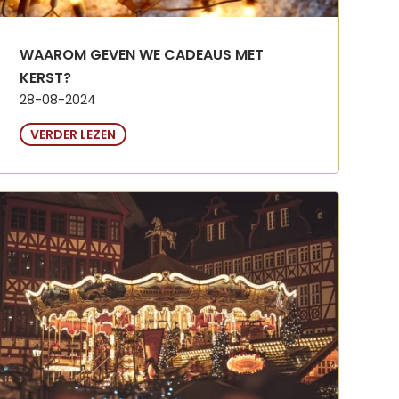
WAAROM GEVEN WE CADEAUS MET
KERST?
28-08-2024
VERDER LEZEN