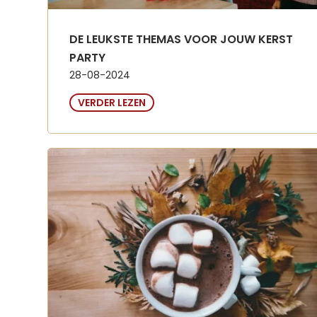
DE LEUKSTE THEMAS VOOR JOUW KERST
PARTY
28-08-2024
VERDER LEZEN