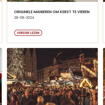
ORIGINELE MANIEREN OM KERST TE VIEREN
28-08-2024
VERDER LEZEN