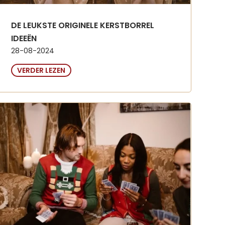
DE LEUKSTE ORIGINELE KERSTBORREL
IDEEËN
28-08-2024
VERDER LEZEN