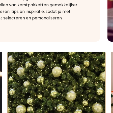
ellen van kerstpakketten gemakkelijker
en, tips en inspiratie, zodat je met
t selecteren en personaliseren.