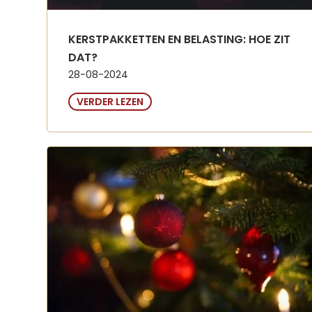
KERSTPAKKETTEN EN BELASTING: HOE ZIT
DAT?
28-08-2024
VERDER LEZEN