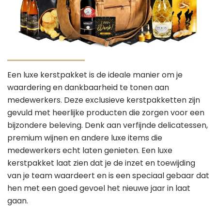
Een luxe kerstpakket is de ideale manier om je
waardering en dankbaarheid te tonen aan
medewerkers. Deze exclusieve kerstpakketten zijn
gevuld met heerlijke producten die zorgen voor een
bijzondere beleving. Denk aan verfijnde delicatessen,
premium wijnen en andere luxe items die
medewerkers echt laten genieten. Een luxe
kerstpakket laat zien dat je de inzet en toewijding
van je team waardeert en is een speciaal gebaar dat
hen met een goed gevoel het nieuwe jaar in laat
gaan.