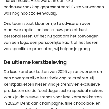
indruk maakt. Alles wordt in een luxe
cadeauverpakking gepresenteerd. Extra verwennen
was nog nooit zo eenvoudig.
Ons team staat klaar om je te adviseren over
maatwerkopties en hoe je jouw pakket kunt
personaliseren. Of het nu gaat om het toevoegen
van een logo, een persoonlijke kaart of het kiezen
van specifieke producten, wij helpen je graag.
De ultieme kerstbeleving
De luxe kerstpakketten van 2026 zijn ontworpen om
een onvergetelijke kerstbeleving te creëren. Bij
Kerstpakketten Kiezer vind je trendy en exclusieve
producten die de feestdagen extra speciaal maken.
Wat zijn de nieuwe trends voor luxe kerstpakketten
in 2026? Denk aan champagne, fijne chocolade, en