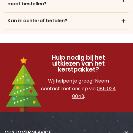
moet bestellen?
Kan ik achteraf betalen?
Hulp nodig bij het
uitkiezen van het
kerstpakket?
Wij helpen je graag! Neem
contact met ons op via
085 024
0043
.
CUSTOMER SERVICE