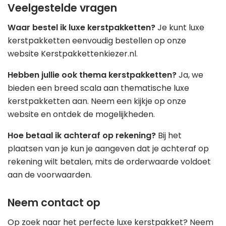
Veelgestelde vragen
Waar bestel ik luxe kerstpakketten?
Je kunt luxe
kerstpakketten eenvoudig bestellen op onze
website Kerstpakkettenkiezer.nl.
Hebben jullie ook thema kerstpakketten?
Ja, we
bieden een breed scala aan thematische luxe
kerstpakketten aan. Neem een kijkje op onze
website en ontdek de mogelijkheden.
Hoe betaal ik achteraf op rekening?
Bij het
plaatsen van je kun je aangeven dat je achteraf op
rekening wilt betalen, mits de orderwaarde voldoet
aan de voorwaarden.
Neem contact op
Op zoek naar het perfecte luxe kerstpakket? Neem