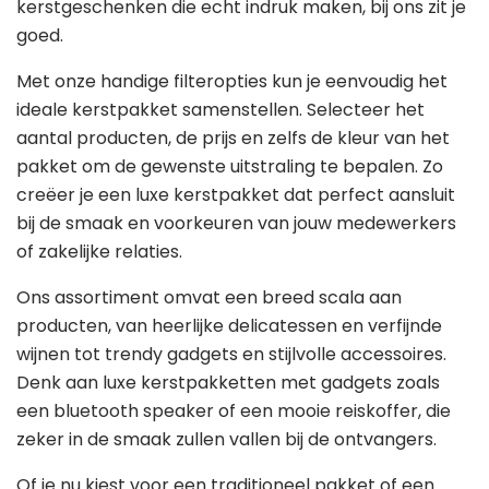
kerstgeschenken die echt indruk maken, bij ons zit je
goed.
Met onze handige filteropties kun je eenvoudig het
ideale kerstpakket samenstellen. Selecteer het
aantal producten, de prijs en zelfs de kleur van het
pakket om de gewenste uitstraling te bepalen. Zo
creëer je een luxe kerstpakket dat perfect aansluit
bij de smaak en voorkeuren van jouw medewerkers
of zakelijke relaties.
Ons assortiment omvat een breed scala aan
producten, van heerlijke delicatessen en verfijnde
wijnen tot trendy gadgets en stijlvolle accessoires.
Denk aan luxe kerstpakketten met gadgets zoals
een bluetooth speaker of een mooie reiskoffer, die
zeker in de smaak zullen vallen bij de ontvangers.
Of je nu kiest voor een traditioneel pakket of een