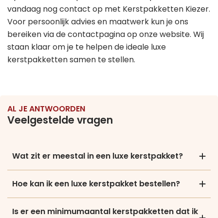
vandaag nog contact op met Kerstpakketten Kiezer.
Voor persoonlijk advies en maatwerk kun je ons
bereiken via de contactpagina op onze website. Wij
staan klaar om je te helpen de ideale luxe
kerstpakketten samen te stellen.
AL JE ANTWOORDEN
Veelgestelde vragen
Wat zit er meestal in een luxe kerstpakket?
Hoe kan ik een luxe kerstpakket bestellen?
Is er een minimumaantal kerstpakketten dat ik