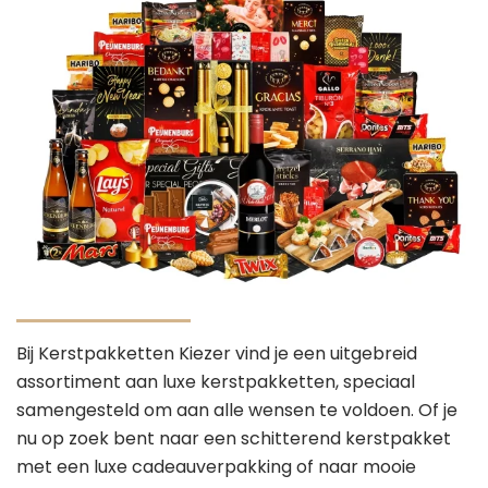
Bij Kerstpakketten Kiezer vind je een uitgebreid
assortiment aan luxe kerstpakketten, speciaal
samengesteld om aan alle wensen te voldoen. Of je
nu op zoek bent naar een schitterend kerstpakket
met een luxe cadeauverpakking of naar mooie