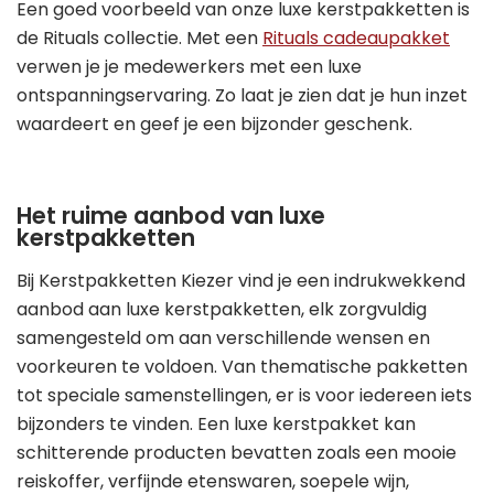
Een goed voorbeeld van onze luxe kerstpakketten is
de Rituals collectie. Met een
Rituals cadeaupakket
verwen je je medewerkers met een luxe
ontspanningservaring. Zo laat je zien dat je hun inzet
waardeert en geef je een bijzonder geschenk.
Het ruime aanbod van luxe
kerstpakketten
Bij Kerstpakketten Kiezer vind je een indrukwekkend
aanbod aan luxe kerstpakketten, elk zorgvuldig
samengesteld om aan verschillende wensen en
voorkeuren te voldoen. Van thematische pakketten
tot speciale samenstellingen, er is voor iedereen iets
bijzonders te vinden. Een luxe kerstpakket kan
schitterende producten bevatten zoals een mooie
reiskoffer, verfijnde etenswaren, soepele wijn,