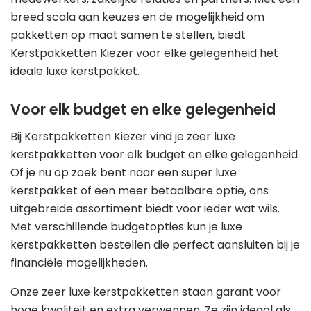
breed scala aan keuzes en de mogelijkheid om
pakketten op maat samen te stellen, biedt
Kerstpakketten Kiezer voor elke gelegenheid het
ideale luxe kerstpakket.
Voor elk budget en elke gelegenheid
Bij Kerstpakketten Kiezer vind je zeer luxe
kerstpakketten voor elk budget en elke gelegenheid.
Of je nu op zoek bent naar een super luxe
kerstpakket of een meer betaalbare optie, ons
uitgebreide assortiment biedt voor ieder wat wils.
Met verschillende budgetopties kun je luxe
kerstpakketten bestellen die perfect aansluiten bij je
financiële mogelijkheden.
Onze zeer luxe kerstpakketten staan garant voor
hoge kwaliteit en extra verwennen. Ze zijn ideaal als