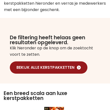
kerstpakketten hieronder en verras je medewerkers
met een bijzonder geschenk.
De filtering heeft helaas geen
resultaten opgeleverd.
Klik hieronder op de knop om de zoektocht
voort te zetten.
BEKIJK ALLE KERSTPAKKETTEN
Een breed scala aan luxe
kerstpakketten