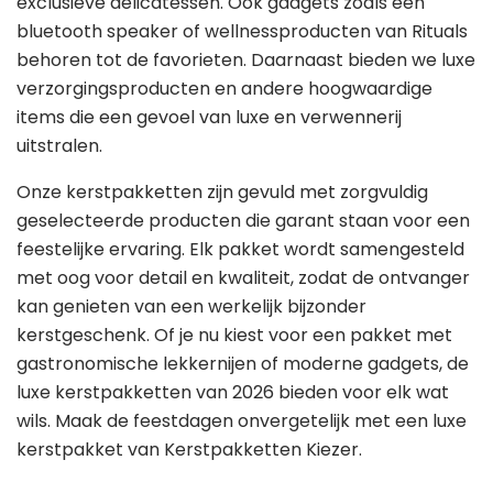
exclusieve delicatessen. Ook gadgets zoals een
bluetooth speaker of wellnessproducten van Rituals
behoren tot de favorieten. Daarnaast bieden we luxe
verzorgingsproducten en andere hoogwaardige
items die een gevoel van luxe en verwennerij
uitstralen.
Onze kerstpakketten zijn gevuld met zorgvuldig
geselecteerde producten die garant staan voor een
feestelijke ervaring. Elk pakket wordt samengesteld
met oog voor detail en kwaliteit, zodat de ontvanger
kan genieten van een werkelijk bijzonder
kerstgeschenk. Of je nu kiest voor een pakket met
gastronomische lekkernijen of moderne gadgets, de
luxe kerstpakketten van 2026 bieden voor elk wat
wils. Maak de feestdagen onvergetelijk met een luxe
kerstpakket van Kerstpakketten Kiezer.