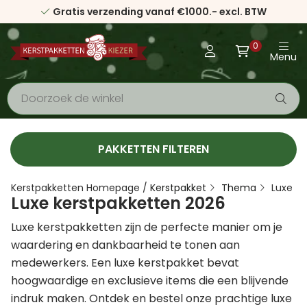
Gratis verzending vanaf €1000.- excl. BTW
0
Menu
PAKKETTEN FILTEREN
Kerstpakketten Homepage
/
Kerstpakket
Thema
Luxe
Luxe kerstpakketten 2026
Luxe kerstpakketten zijn de perfecte manier om je
waardering en dankbaarheid te tonen aan
medewerkers. Een luxe kerstpakket bevat
hoogwaardige en exclusieve items die een blijvende
indruk maken. Ontdek en bestel onze prachtige luxe