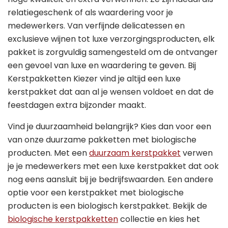
relatiegeschenk of als waardering voor je
medewerkers. Van verfijnde delicatessen en
exclusieve wijnen tot luxe verzorgingsproducten, elk
pakket is zorgvuldig samengesteld om de ontvanger
een gevoel van luxe en waardering te geven. Bij
Kerstpakketten Kiezer vind je altijd een luxe
kerstpakket dat aan al je wensen voldoet en dat de
feestdagen extra bijzonder maakt.
Vind je duurzaamheid belangrijk? Kies dan voor een
van onze duurzame pakketten met biologische
producten. Met een
duurzaam kerstpakket
verwen
je je medewerkers met een luxe kerstpakket dat ook
nog eens aansluit bij je bedrijfswaarden. Een andere
optie voor een kerstpakket met biologische
producten is een biologisch kerstpakket. Bekijk de
biologische kerstpakketten
collectie en kies het