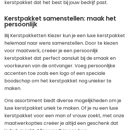
kerstpakket dat het best bij jouw bedrijf past.
Kerstpakket samenstellen: maak het
persoonlijk
Bij Kerstpakketten Kiezer kun je een luxe kerstpakket
helemaal naar wens samenstellen. Door te kiezen
voor maatwerk, creëer je een persoonlijk
kerstpakket dat perfect aansluit bij de smaak en
voorkeuren van de ontvanger. Voeg persoonlijke
accenten toe zoals een logo of een speciale
boodschap om het kerstpakket nog unieker te
maken.
Ons assortiment biedt diverse mogelijkheden om je
luxe kerstpakket uniek te maken. Of je nu een luxe
kerstpakket voor een man of vrouw zoekt, met onze
maatwerkopties creëer je altijd een geschenk dat