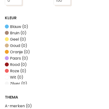
KLEUR
Blauw (0)
Bruin (0)
Geel (0)
Goud (0)
Oranje (0)
Paars (0)
Rood (0)
Roze (0)
Wit (0)
Zilver (0)
Zwart (0)
THEMA
A-merken (0)