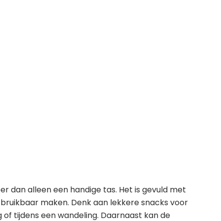
r dan alleen een handige tas. Het is gevuld met
n bruikbaar maken. Denk aan lekkere snacks voor
 of tijdens een wandeling. Daarnaast kan de