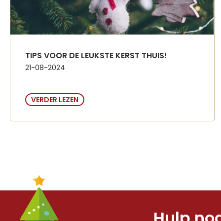
TIPS VOOR DE LEUKSTE KERST THUIS!
21-08-2024
VERDER LEZEN
Hulp nod