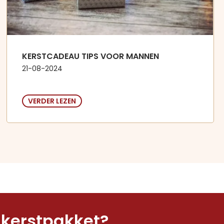
KERSTCADEAU TIPS VOOR MANNEN
21-08-2024
VERDER LEZEN
t kerstpakket?