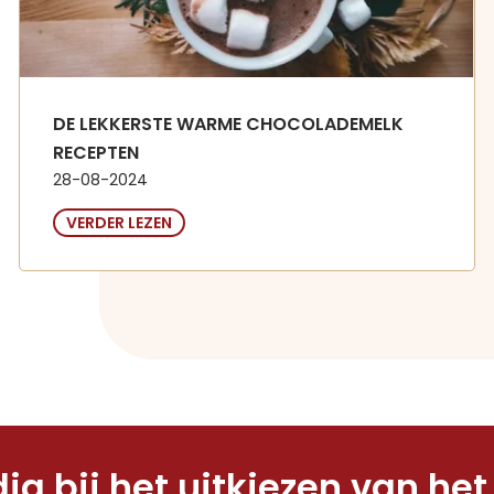
DE LEKKERSTE WARME CHOCOLADEMELK
RECEPTEN
28-08-2024
VERDER LEZEN
ig bij het uitkiezen van he