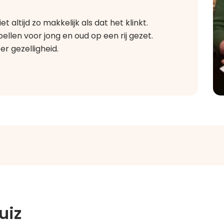
 altijd zo makkelijk als dat het klinkt.
len voor jong en oud op een rij gezet.
r gezelligheid.
uiz