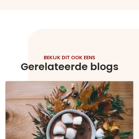
BEKIJK DIT OOK EENS
Gerelateerde blogs