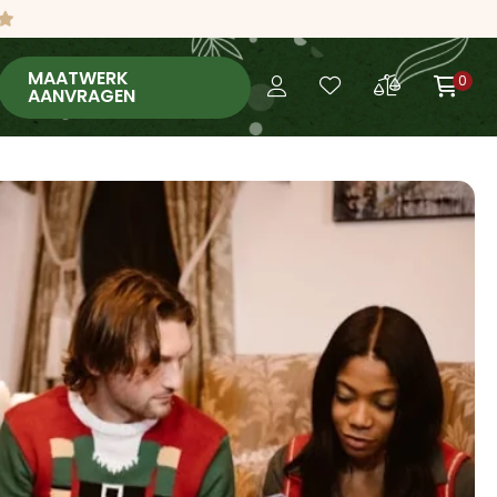
MAATWERK
0
AANVRAGEN