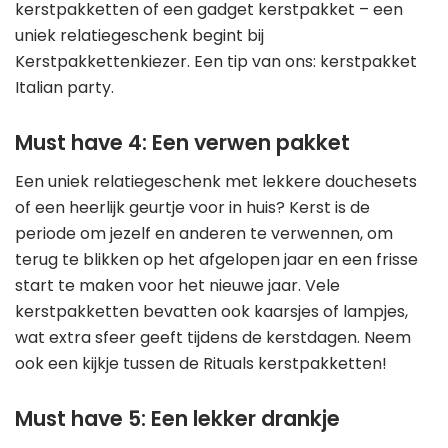
kerstpakketten of een gadget kerstpakket – een
uniek relatiegeschenk begint bij
Kerstpakkettenkiezer. Een tip van ons: kerstpakket
Italian party.
Must have 4: Een verwen pakket
Een uniek relatiegeschenk met lekkere douchesets
of een heerlijk geurtje voor in huis? Kerst is de
periode om jezelf en anderen te verwennen, om
terug te blikken op het afgelopen jaar en een frisse
start te maken voor het nieuwe jaar. Vele
kerstpakketten bevatten ook kaarsjes of lampjes,
wat extra sfeer geeft tijdens de kerstdagen. Neem
ook een kijkje tussen de Rituals kerstpakketten!
Must have 5: Een lekker drankje