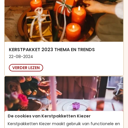
KERSTPAKKET 2023 THEMA EN TRENDS
22-08-2024
VERDER LEZEN
De cookies van Kerstpakketten Kiezer
Kerstpakketten Kiezer maakt gebruik van functionele en