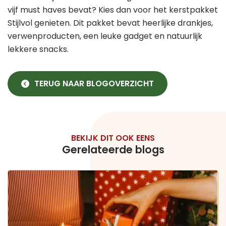
vijf must haves bevat? Kies dan voor het kerstpakket
Stijlvol genieten. Dit pakket bevat heerlijke drankjes,
verwenproducten, een leuke gadget en natuurlijk
lekkere snacks.
TERUG NAAR BLOGOVERZICHT
BEKIJK DIT OOK EENS
Gerelateerde blogs