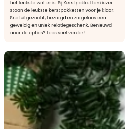
het leukste wat er is. Bij Kerstpakkettenkiezer
staan de leukste kerstpakketten voor je klaar.
Snel uitgezocht, bezorgd en zorgeloos een
geweldig en uniek relatiegeschenk. Benieuwd
naar de opties? Lees snel verder!