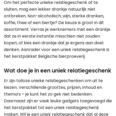
Om het perfecte unieke relatiegeschenk af te
sluiten, mag een lekker drankje natuurlijk niet
ontbreken. Non-alcoholisch, wijn, sterke dranken,
koffie, thee of een biertje? De keuze is groot in dit
assortiment. Verras je werknemers met een drankje
dat ze in eerste instantie misschien niet zouden
kopen, of kies een drankje dat je ergens aan doet
denken. Aanrader voor een uniek relatiegeschenk is
het kerstpakket Belgische bierproeverij.
Wat doe je in een uniek relatiegeschenk
Er zijn talloze unieke relatiegeschenken om uit te
kiezen. Verschillende groottes, prijzen, inhoud en
thema’s – je kunt het zo gek niet bedenken.
Daarnaast zijn er vaak leuke gadgets toegevoegd die
het kerstpakket tot een uniek relatiegeschenk
maken. Wil je een uniek relatiegeschenk dat al deze