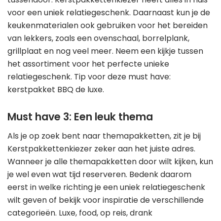
voor een uniek relatiegeschenk. Daarnaast kun je de
keukenmaterialen ook gebruiken voor het bereiden
van lekkers, zoals een ovenschaal, borrelplank,
grillplaat en nog veel meer. Neem een kijkje tussen
het assortiment voor het perfecte unieke
relatiegeschenk. Tip voor deze must have:
kerstpakket BBQ de luxe.
Must have 3: Een leuk thema
Als je op zoek bent naar themapakketten, zit je bij
Kerstpakkettenkiezer zeker aan het juiste adres.
Wanneer je alle themapakketten door wilt kijken, kun
je wel even wat tijd reserveren. Bedenk daarom
eerst in welke richting je een uniek relatiegeschenk
wilt geven of bekijk voor inspiratie de verschillende
categorieën. Luxe, food, op reis, drank