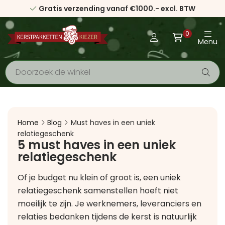
Gratis verzending vanaf €1000.- excl. BTW
0
Menu
Home
Blog
Must haves in een uniek
relatiegeschenk
5 must haves in een uniek
relatiegeschenk
Of je budget nu klein of groot is, een uniek
relatiegeschenk samenstellen hoeft niet
moeilijk te zijn. Je werknemers, leveranciers en
relaties bedanken tijdens de kerst is natuurlijk