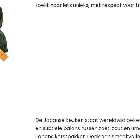
zoekt naar iets unieks, met respect voor tr
De Japanse keuken staat wereldwijd beken
en subtiele balans tussen zoet, zout en uma
Japans kerstpakket. Denk aan smaakvolle 