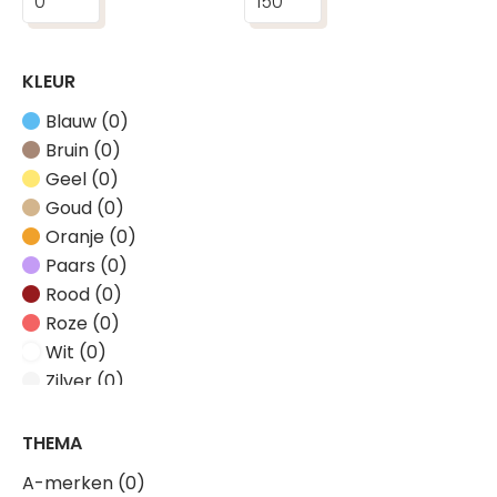
KLEUR
Blauw (0)
Bruin (0)
Geel (0)
Goud (0)
Oranje (0)
Paars (0)
Rood (0)
Roze (0)
Wit (0)
Zilver (0)
Zwart (0)
THEMA
A-merken (0)