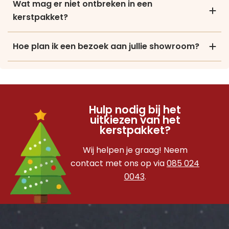
Wat mag er niet ontbreken in een
kerstpakket?
Hoe plan ik een bezoek aan jullie showroom?
Hulp nodig bij het
uitkiezen van het
kerstpakket?
Wij helpen je graag! Neem
contact met ons op via
085 024
0043
.