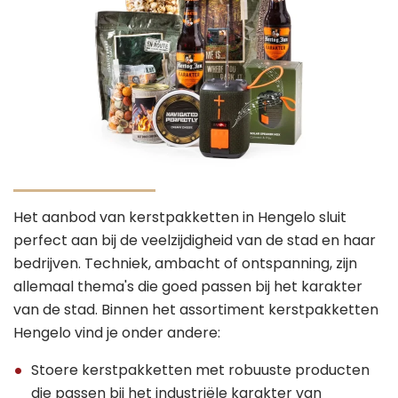
Het aanbod van kerstpakketten in Hengelo sluit
perfect aan bij de veelzijdigheid van de stad en haar
bedrijven. Techniek, ambacht of ontspanning, zijn
allemaal thema's die goed passen bij het karakter
van de stad. Binnen het assortiment kerstpakketten
Hengelo vind je onder andere:
Stoere kerstpakketten met robuuste producten
die passen bij het industriële karakter van