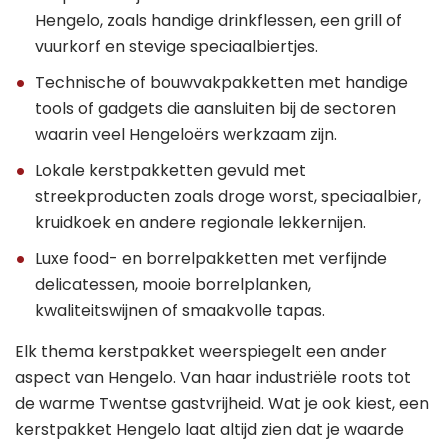
Hengelo, zoals handige drinkflessen, een grill of
vuurkorf en stevige speciaalbiertjes.
Technische of bouwvakpakketten met handige
tools of gadgets die aansluiten bij de sectoren
waarin veel Hengeloërs werkzaam zijn.
Lokale kerstpakketten gevuld met
streekproducten zoals droge worst, speciaalbier,
kruidkoek en andere regionale lekkernijen.
Luxe food- en borrelpakketten met verfijnde
delicatessen, mooie borrelplanken,
kwaliteitswijnen of smaakvolle tapas.
Elk thema kerstpakket weerspiegelt een ander
aspect van Hengelo. Van haar industriële roots tot
de warme Twentse gastvrijheid. Wat je ook kiest, een
kerstpakket Hengelo laat altijd zien dat je waarde