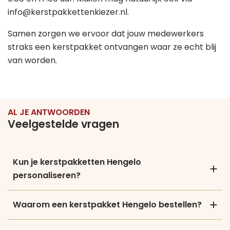
info@kerstpakkettenkiezer.nl.
Samen zorgen we ervoor dat jouw medewerkers
straks een kerstpakket ontvangen waar ze echt blij
van worden.
AL JE ANTWOORDEN
Veelgestelde vragen
Kun je kerstpakketten Hengelo
personaliseren?
Waarom een kerstpakket Hengelo bestellen?