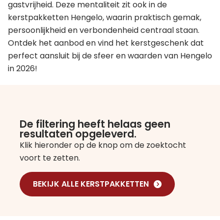
gastvrijheid. Deze mentaliteit zit ook in de
kerstpakketten Hengelo, waarin praktisch gemak,
persoonlijkheid en verbondenheid centraal staan.
Ontdek het aanbod en vind het kerstgeschenk dat
perfect aansluit bij de sfeer en waarden van Hengelo
in 2026!
De filtering heeft helaas geen
resultaten opgeleverd.
Klik hieronder op de knop om de zoektocht
voort te zetten.
BEKIJK ALLE KERSTPAKKETTEN