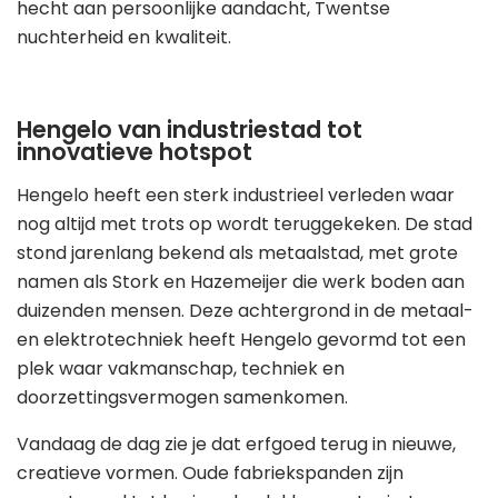
hecht aan persoonlijke aandacht, Twentse
nuchterheid en kwaliteit.
Hengelo van industriestad tot
innovatieve hotspot
Hengelo heeft een sterk industrieel verleden waar
nog altijd met trots op wordt teruggekeken. De stad
stond jarenlang bekend als metaalstad, met grote
namen als Stork en Hazemeijer die werk boden aan
duizenden mensen. Deze achtergrond in de metaal-
en elektrotechniek heeft Hengelo gevormd tot een
plek waar vakmanschap, techniek en
doorzettingsvermogen samenkomen.
Vandaag de dag zie je dat erfgoed terug in nieuwe,
creatieve vormen. Oude fabriekspanden zijn