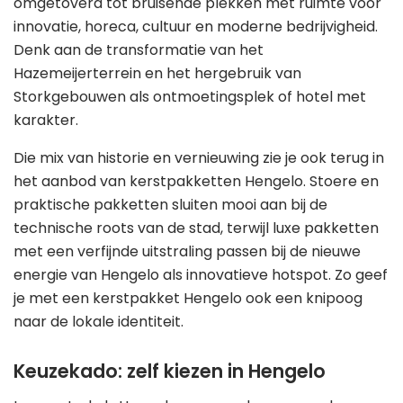
omgetoverd tot bruisende plekken met ruimte voor
innovatie, horeca, cultuur en moderne bedrijvigheid.
Denk aan de transformatie van het
Hazemeijerterrein en het hergebruik van
Storkgebouwen als ontmoetingsplek of hotel met
karakter.
Die mix van historie en vernieuwing zie je ook terug in
het aanbod van kerstpakketten Hengelo. Stoere en
praktische pakketten sluiten mooi aan bij de
technische roots van de stad, terwijl luxe pakketten
met een verfijnde uitstraling passen bij de nieuwe
energie van Hengelo als innovatieve hotspot. Zo geef
je met een kerstpakket Hengelo ook een knipoog
naar de lokale identiteit.
Keuzekado: zelf kiezen in Hengelo