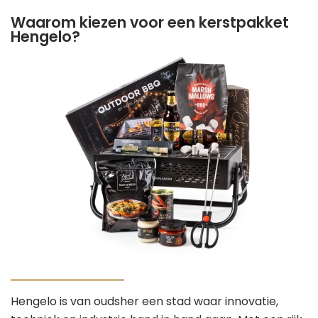
Waarom kiezen voor een kerstpakket
Hengelo?
Hengelo is van oudsher een stad waar innovatie,