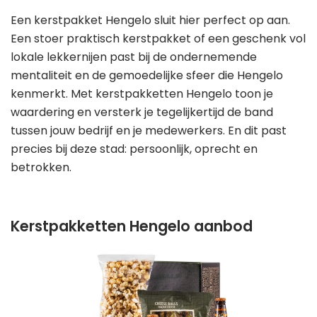
Een kerstpakket Hengelo sluit hier perfect op aan.
Een stoer praktisch kerstpakket of een geschenk vol
lokale lekkernijen past bij de ondernemende
mentaliteit en de gemoedelijke sfeer die Hengelo
kenmerkt. Met kerstpakketten Hengelo toon je
waardering en versterk je tegelijkertijd de band
tussen jouw bedrijf en je medewerkers. En dit past
precies bij deze stad: persoonlijk, oprecht en
betrokken.
Kerstpakketten Hengelo aanbod