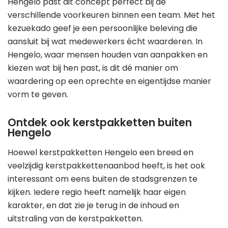
Hengelo past dit concept perfect bij de
verschillende voorkeuren binnen een team. Met het
kezuekado geef je een persoonlijke beleving die
aansluit bij wat medewerkers écht waarderen. In
Hengelo, waar mensen houden van aanpakken en
kiezen wat bij hen past, is dit dé manier om
waardering op een oprechte en eigentijdse manier
vorm te geven.
Ontdek ook kerstpakketten buiten
Hengelo
Hoewel kerstpakketten Hengelo een breed en
veelzijdig kerstpakkettenaanbod heeft, is het ook
interessant om eens buiten de stadsgrenzen te
kijken. Iedere regio heeft namelijk haar eigen
karakter, en dat zie je terug in de inhoud en
uitstraling van de kerstpakketten.