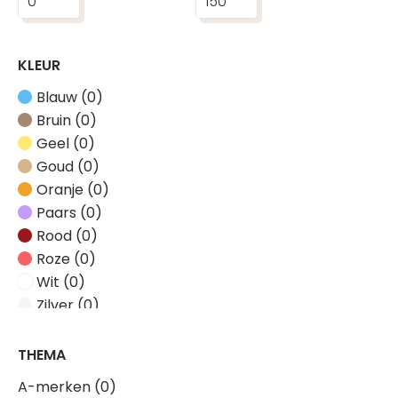
KLEUR
Blauw (0)
Bruin (0)
Geel (0)
Goud (0)
Oranje (0)
Paars (0)
Rood (0)
Roze (0)
Wit (0)
Zilver (0)
Zwart (0)
THEMA
A-merken (0)