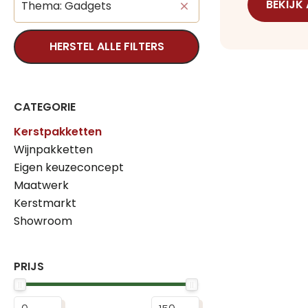
BEKIJK
Thema: Gadgets
HERSTEL ALLE FILTERS
CATEGORIE
Kerstpakketten
Wijnpakketten
Eigen keuzeconcept
Maatwerk
Kerstmarkt
Showroom
PRIJS