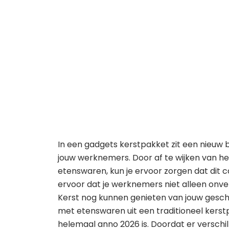
In een gadgets kerstpakket zit een nieuw
jouw werknemers. Door af te wijken van he
etenswaren, kun je ervoor zorgen dat dit c
ervoor dat je werknemers niet alleen onv
Kerst nog kunnen genieten van jouw gesc
met etenswaren uit een traditioneel kers
helemaal anno 2026 is. Doordat er verschil