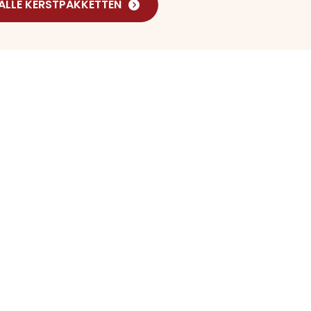
 ALLE KERSTPAKKETTEN