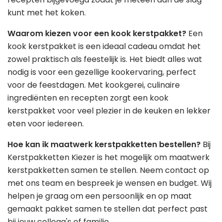
kunt met het koken.
Waarom kiezen voor een kook kerstpakket?
Een
kook kerstpakket is een ideaal cadeau omdat het
zowel praktisch als feestelijk is. Het biedt alles wat
nodig is voor een gezellige kookervaring, perfect
voor de feestdagen. Met kookgerei, culinaire
ingrediënten en recepten zorgt een kook
kerstpakket voor veel plezier in de keuken en lekker
eten voor iedereen.
Hoe kan ik maatwerk kerstpakketten bestellen?
Bij
Kerstpakketten Kiezer is het mogelijk om maatwerk
kerstpakketten samen te stellen. Neem contact op
met ons team en bespreek je wensen en budget. Wij
helpen je graag om een persoonlijk en op maat
gemaakt pakket samen te stellen dat perfect past
bij jouw collega's of familie.