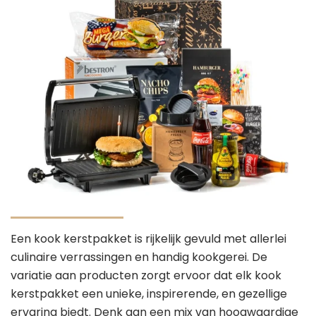
Een kook kerstpakket is rijkelijk gevuld met allerlei
culinaire verrassingen en handig kookgerei. De
variatie aan producten zorgt ervoor dat elk kook
kerstpakket een unieke, inspirerende, en gezellige
ervaring biedt. Denk aan een mix van hoogwaardige