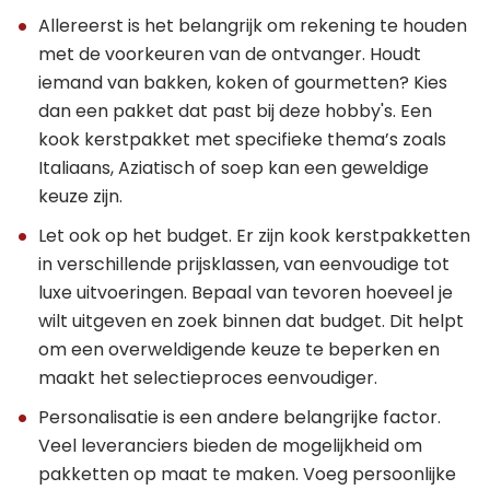
Allereerst is het belangrijk om rekening te houden
met de voorkeuren van de ontvanger. Houdt
iemand van bakken, koken of gourmetten? Kies
dan een pakket dat past bij deze hobby's. Een
kook kerstpakket met specifieke thema’s zoals
Italiaans, Aziatisch of soep kan een geweldige
keuze zijn.
Let ook op het budget. Er zijn kook kerstpakketten
in verschillende prijsklassen, van eenvoudige tot
luxe uitvoeringen. Bepaal van tevoren hoeveel je
wilt uitgeven en zoek binnen dat budget. Dit helpt
om een overweldigende keuze te beperken en
maakt het selectieproces eenvoudiger.
Personalisatie is een andere belangrijke factor.
Veel leveranciers bieden de mogelijkheid om
pakketten op maat te maken. Voeg persoonlijke