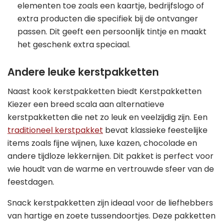
elementen toe zoals een kaartje, bedrijfslogo of
extra producten die specifiek bij de ontvanger
passen. Dit geeft een persoonlijk tintje en maakt
het geschenk extra speciaal.
Andere leuke kerstpakketten
Naast kook kerstpakketten biedt Kerstpakketten
Kiezer een breed scala aan alternatieve
kerstpakketten die net zo leuk en veelzijdig zijn. Een
traditioneel kerstpakket
bevat klassieke feestelijke
items zoals fijne wijnen, luxe kazen, chocolade en
andere tijdloze lekkernijen. Dit pakket is perfect voor
wie houdt van de warme en vertrouwde sfeer van de
feestdagen.
Snack kerstpakketten zijn ideaal voor de liefhebbers
van hartige en zoete tussendoortjes. Deze pakketten