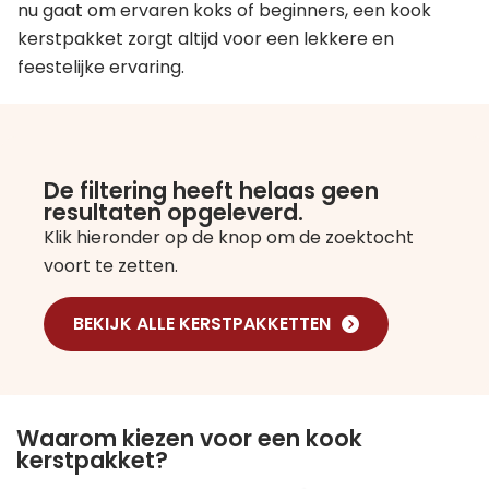
nu gaat om ervaren koks of beginners, een kook
kerstpakket zorgt altijd voor een lekkere en
feestelijke ervaring.
De filtering heeft helaas geen
resultaten opgeleverd.
Klik hieronder op de knop om de zoektocht
voort te zetten.
BEKIJK ALLE KERSTPAKKETTEN
Waarom kiezen voor een kook
kerstpakket?