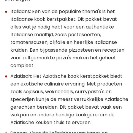
Italiaans: Een van de populaire thema's is het
Italiaanse kook kerstpakket. Dit pakket bevat
alles wat je nodig hebt voor een authentieke
Italiaanse maaltijd, zoals pastasoorten,
tomatensauzen, olijfolie en heerlijke Italiaanse
kruiden. Een bijpassende pizzasteen en recepten
voor zelfgemaakte pizza's maken het geheel
compleet.
Aziatisch: Het Aziatische kook kerstpakket biedt
een exotische culinaire ervaring. Met producten
zoals sojasaus, woknoedels, currypasta's en
specerijen kun je de meest verrukkelijke Aziatische
gerechten bereiden. Dit pakket bevat vaak een
wokpan en andere handige kookgerei om de
Aziatische keuken thuis te ervaren.