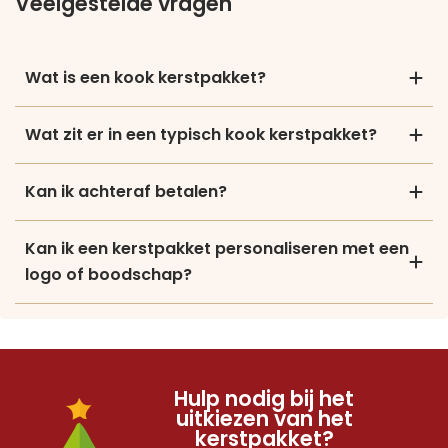
Veelgestelde vragen
Wat is een kook kerstpakket?
Wat zit er in een typisch kook kerstpakket?
Kan ik achteraf betalen?
Kan ik een kerstpakket personaliseren met een
logo of boodschap?
Hulp nodig bij het
uitkiezen van het
kerstpakket?