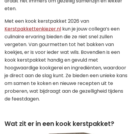
draait het immers om gezellig samenzijn en lekker
eten.
Met een kook kerstpakket 2026 van
Kerstpakkettenkiezer.nl
kun je jouw collega’s een
culinaire ervaring bieden die ze niet snel zullen
vergeten. Van gourmetten tot het bakken van
koekjes, er is voor ieder wat wils. Bovendien is een
kook kerstpakket handig en gevuld met
hoogwaardige kookgerei en ingrediënten, waardoor
je direct aan de slag kunt. Ze bieden een unieke kans
om samen te koken en nieuwe recepten uit te
proberen, wat bijdraagt aan de gezelligheid tijdens
de feestdagen.
Wat zit er in een kook kerstpakket?