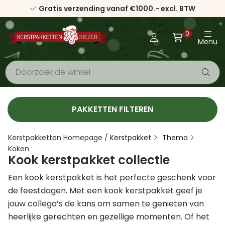
Gratis verzending vanaf €1000.- excl. BTW
0
Menu
PAKKETTEN FILTEREN
Kerstpakketten Homepage
/
Kerstpakket
Thema
Koken
Kook kerstpakket collectie
Een kook kerstpakket is het perfecte geschenk voor
de feestdagen. Met een kook kerstpakket geef je
jouw collega’s de kans om samen te genieten van
heerlijke gerechten en gezellige momenten. Of het