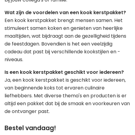
Wat zijn de voordelen van een kook kerstpakket?
Een kook kerstpakket brengt mensen samen. Het
stimuleert samen koken en genieten van heerlijke
maaltijden, wat bijdraagt aan de gezelligheid tijdens
de feestdagen. Bovendien is het een veelzijdig
cadeau dat past bij verschillende kookstijlen en -
niveaus.
Is een kook kerstpakket geschikt voor iedereen?
Ja, een kook kerstpakket is geschikt voor iedereen,
van beginnende koks tot ervaren culinaire
liefhebbers. Met diverse thema's en producten is er
altijd een pakket dat bij de smaak en voorkeuren van
de ontvanger past.
Bestel vandaag!