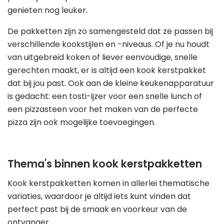
genieten nog leuker.
De pakketten zijn zo samengesteld dat ze passen bij
verschillende kookstijlen en -niveaus. Of je nu houdt
van uitgebreid koken of liever eenvoudige, snelle
gerechten maakt, er is altijd een kook kerstpakket
dat bij jou past. Ook aan de kleine keukenapparatuur
is gedacht: een tosti-ijzer voor een snelle lunch of
een pizzasteen voor het maken van de perfecte
pizza zijn ook mogelijke toevoegingen.
Thema's binnen kook kerstpakketten
Kook kerstpakketten komen in allerlei thematische
variaties, waardoor je altijd iets kunt vinden dat
perfect past bij de smaak en voorkeur van de
ontvanger.