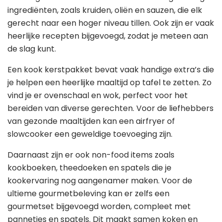
ingrediënten, zoals kruiden, oliën en sauzen, die elk
gerecht naar een hoger niveau tillen. Ook zijn er vaak
heerlijke recepten bijgevoegd, zodat je meteen aan
de slag kunt.
Een kook kerstpakket bevat vaak handige extra’s die
je helpen een heerlijke maaltijd op tafel te zetten. Zo
vind je er ovenschaal en wok, perfect voor het
bereiden van diverse gerechten. Voor de liefhebbers
van gezonde maaltijden kan een airfryer of
slowcooker een geweldige toevoeging zijn.
Daarnaast zijn er ook non-food items zoals
kookboeken, theedoeken en spatels die je
kookervaring nog aangenamer maken. Voor de
ultieme gourmetbeleving kan er zelfs een
gourmetset bijgevoegd worden, compleet met
pannetjes en spatels. Dit maakt samen koken en