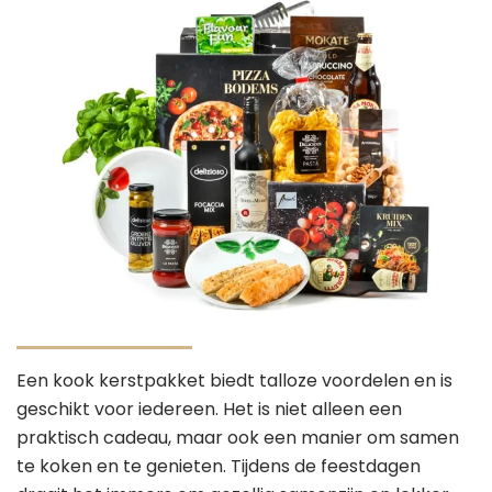
Een kook kerstpakket biedt talloze voordelen en is
geschikt voor iedereen. Het is niet alleen een
praktisch cadeau, maar ook een manier om samen
te koken en te genieten. Tijdens de feestdagen