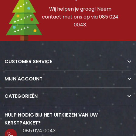
Wij helpen je graag! Neem
contact met ons op via
085 024
0043
.
CUSTOMER SERVICE
MIJN ACCOUNT
CATEGORIEËN
HULP NODIG BIJ HET UITKIEZEN VAN UW
KERSTPAKKET?
085 024 0043