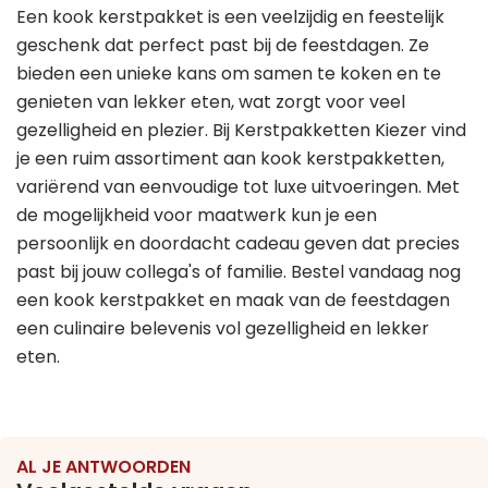
Een kook kerstpakket is een veelzijdig en feestelijk
geschenk dat perfect past bij de feestdagen. Ze
bieden een unieke kans om samen te koken en te
genieten van lekker eten, wat zorgt voor veel
gezelligheid en plezier. Bij Kerstpakketten Kiezer vind
je een ruim assortiment aan kook kerstpakketten,
variërend van eenvoudige tot luxe uitvoeringen. Met
de mogelijkheid voor maatwerk kun je een
persoonlijk en doordacht cadeau geven dat precies
past bij jouw collega's of familie. Bestel vandaag nog
een kook kerstpakket en maak van de feestdagen
een culinaire belevenis vol gezelligheid en lekker
eten.
AL JE ANTWOORDEN