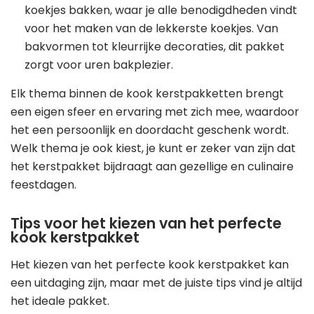
koekjes bakken, waar je alle benodigdheden vindt
voor het maken van de lekkerste koekjes. Van
bakvormen tot kleurrijke decoraties, dit pakket
zorgt voor uren bakplezier.
Elk thema binnen de kook kerstpakketten brengt
een eigen sfeer en ervaring met zich mee, waardoor
het een persoonlijk en doordacht geschenk wordt.
Welk thema je ook kiest, je kunt er zeker van zijn dat
het kerstpakket bijdraagt aan gezellige en culinaire
feestdagen.
Tips voor het kiezen van het perfecte
kook kerstpakket
Het kiezen van het perfecte kook kerstpakket kan
een uitdaging zijn, maar met de juiste tips vind je altijd
het ideale pakket.